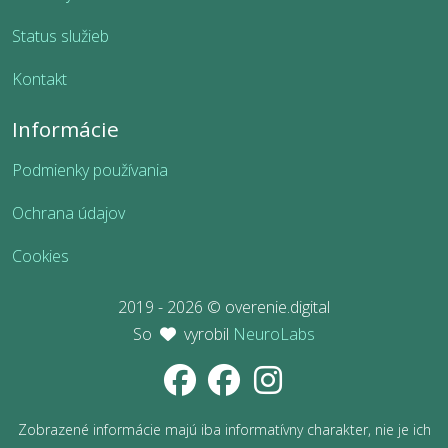
Status služieb
Kontakt
Informácie
Podmienky používania
Ochrana údajov
Cookies
2019 - 2026 © overenie.digital
So
vyrobil
NeuroLabs
Zobrazené informácie majú iba informatívny charakter, nie je ich