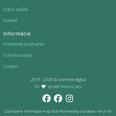
Status služieb
Kontakt
Informácie
Podmienky používania
Ochrana údajov
Cookies
2019 - 2026 © overenie.digital
So
vyrobil
NeuroLabs
Zobrazené informácie majú iba informatívny charakter, nie je ich