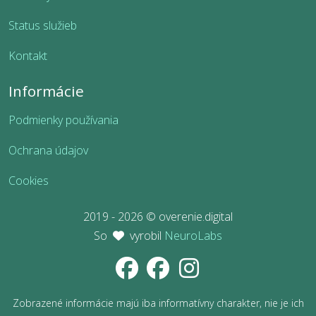
Status služieb
Kontakt
Informácie
Podmienky používania
Ochrana údajov
Cookies
2019 - 2026 © overenie.digital
So
vyrobil
NeuroLabs
Zobrazené informácie majú iba informatívny charakter, nie je ich