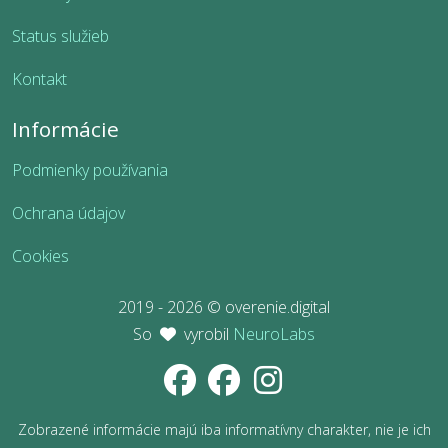
Status služieb
Kontakt
Informácie
Podmienky používania
Ochrana údajov
Cookies
2019 - 2026 © overenie.digital
So
vyrobil
NeuroLabs
Zobrazené informácie majú iba informatívny charakter, nie je ich