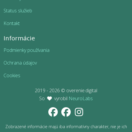
Status služieb
Kontakt
Informácie
Podmienky používania
Ochrana údajov
Cookies
2019 - 2026 © overenie.digital
So
vyrobil
NeuroLabs
Zobrazené informácie majú iba informatívny charakter, nie je ich