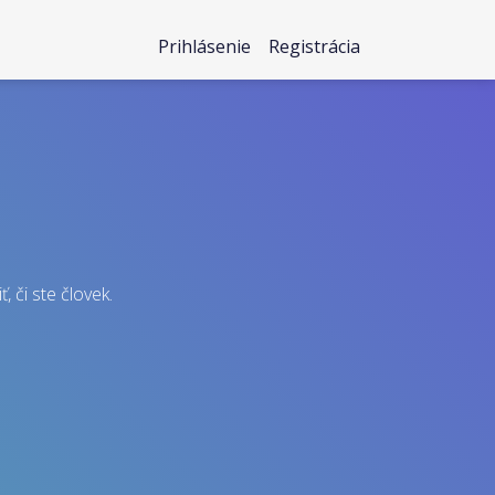
Prihlásenie
Registrácia
, či ste človek.