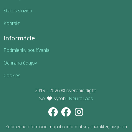
Status služieb
Kontakt
Informácie
Podmienky používania
Ochrana údajov
Cookies
2019 - 2026 © overenie.digital
So
vyrobil
NeuroLabs
Zobrazené informácie majú iba informatívny charakter, nie je ich