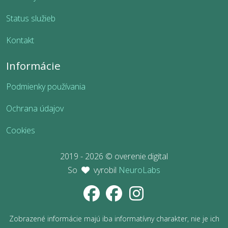
Status služieb
Kontakt
Informácie
Podmienky používania
Ochrana údajov
Cookies
2019 - 2026 © overenie.digital
So
vyrobil
NeuroLabs
Zobrazené informácie majú iba informatívny charakter, nie je ich