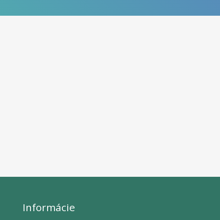
Informácie