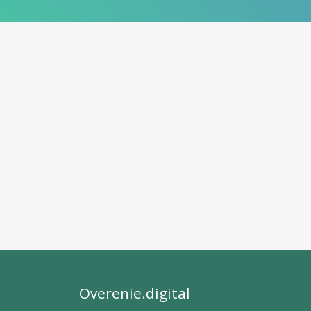
Overenie.digital