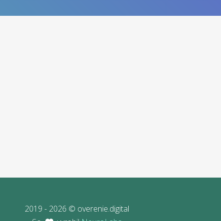
2019 - 2026 © overenie.digital