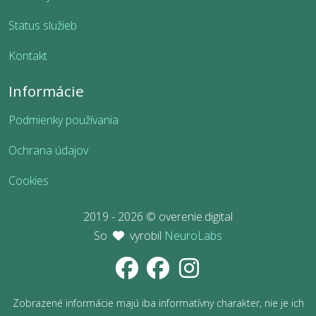
Status služieb
Kontakt
Informácie
Podmienky používania
Ochrana údajov
Cookies
2019 - 2026 © overenie.digital
So
vyrobil
NeuroLabs
Zobrazené informácie majú iba informatívny charakter, nie je ich