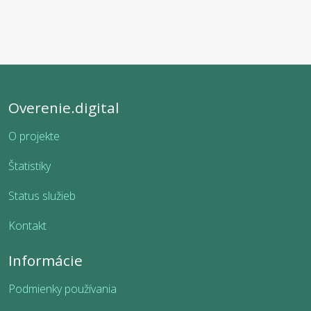
Overenie.digital
O projekte
Štatistiky
Status služieb
Kontakt
Informácie
Podmienky používania