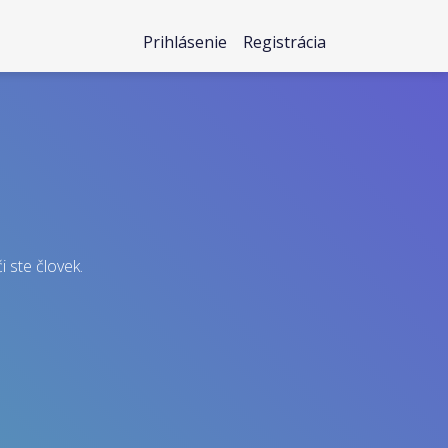
Prihlásenie
Registrácia
i ste človek.