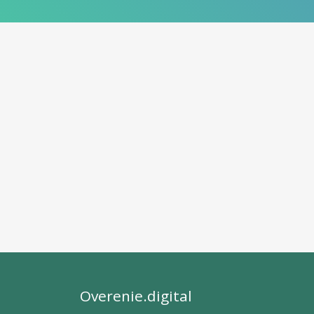
Overenie.digital