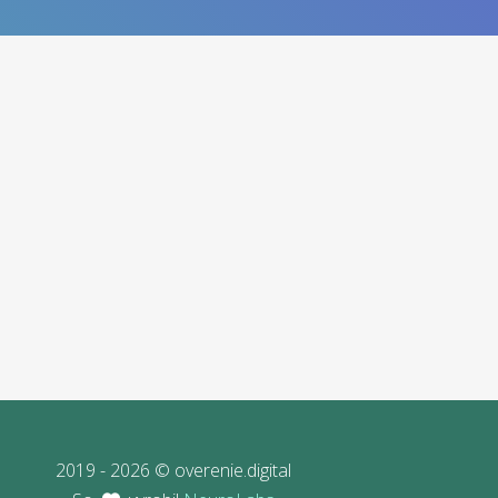
2019 - 2026 © overenie.digital