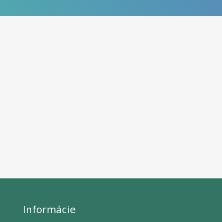
Informácie