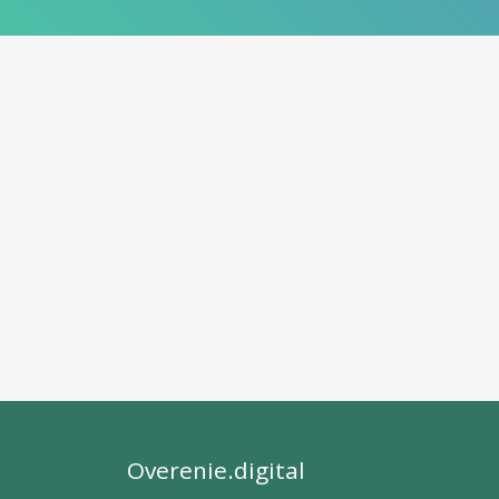
Overenie.digital