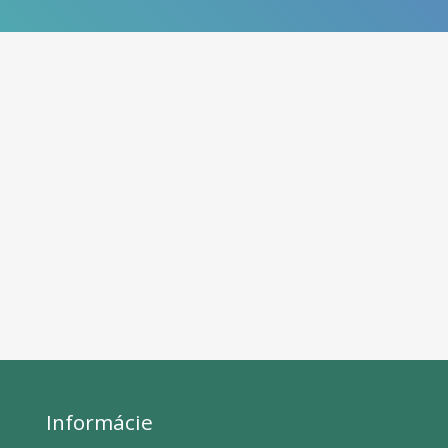
Informácie