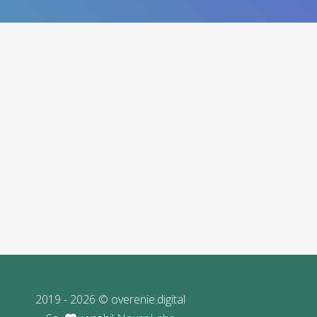
2019 - 2026 © overenie.digital