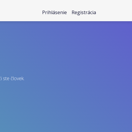
Prihlásenie
Registrácia
i ste človek.