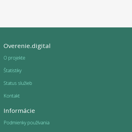
Overenie.digital
O projekte
Štatistiky
Status služieb
Kontakt
Informácie
Podmienky používania