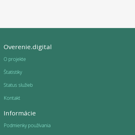
Overenie.digital
O projekte
Štatistiky
Status služieb
Kontakt
Informácie
Podmienky používania