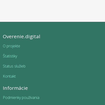
Overenie.digital
O projekte
Štatistiky
Status služieb
Kontakt
Informácie
Podmienky používania