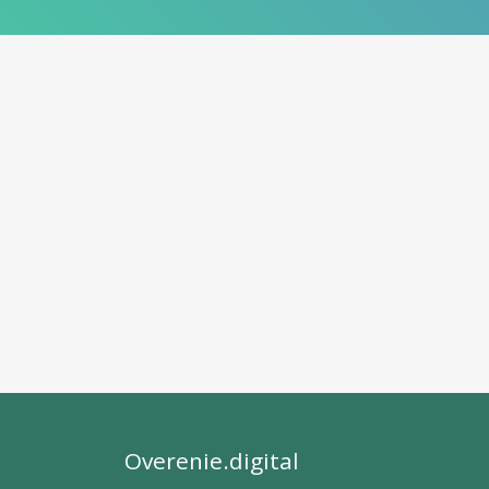
Overenie.digital