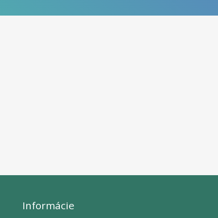
Informácie