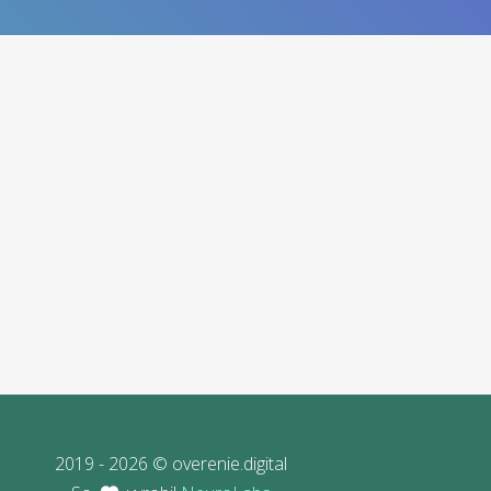
2019 - 2026 © overenie.digital