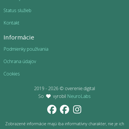
Status služieb
Kontakt
Informácie
Podmienky používania
Ochrana údajov
Cookies
2019 - 2026 © overenie.digital
So
vyrobil
NeuroLabs
Zobrazené informácie majú iba informatívny charakter, nie je ich