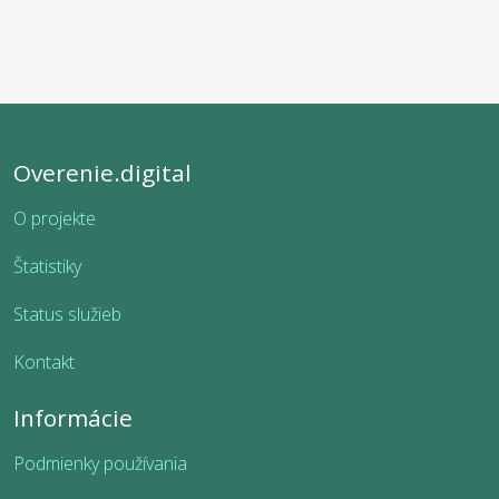
Overenie.digital
O projekte
Štatistiky
Status služieb
Kontakt
Informácie
Podmienky používania