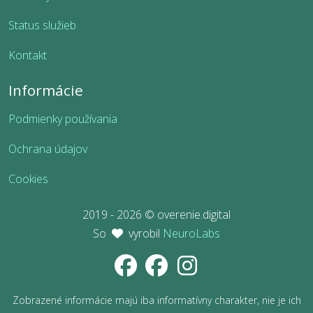
Status služieb
Kontakt
Informácie
Podmienky používania
Ochrana údajov
Cookies
2019 - 2026 © overenie.digital
So
vyrobil
NeuroLabs
Zobrazené informácie majú iba informatívny charakter, nie je ich