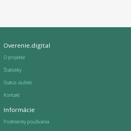
Overenie.digital
O projekte
Štatistiky
Status služieb
Kontakt
Informácie
Podmienky používania