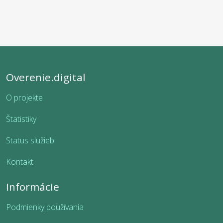
Overenie.digital
O projekte
Štatistiky
Status služieb
Kontakt
Informácie
Podmienky používania