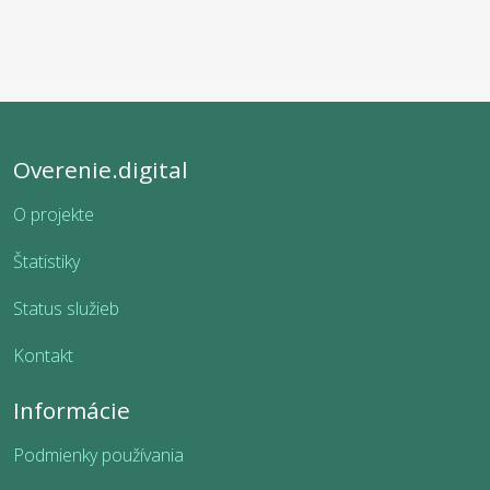
Overenie.digital
O projekte
Štatistiky
Status služieb
Kontakt
Informácie
Podmienky používania