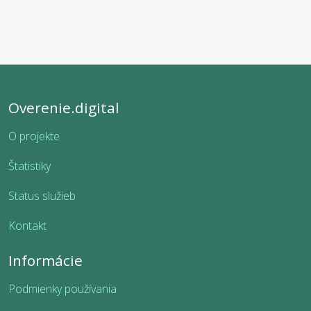
Overenie.digital
O projekte
Štatistiky
Status služieb
Kontakt
Informácie
Podmienky používania