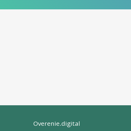
Overenie.digital