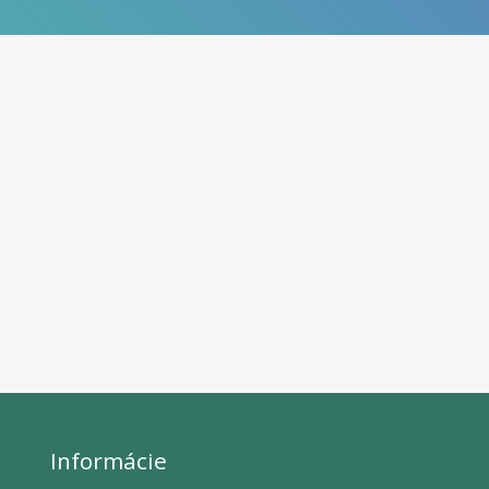
Informácie