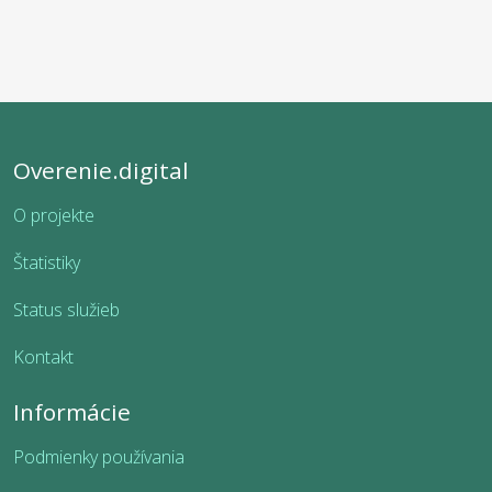
Overenie.digital
O projekte
Štatistiky
Status služieb
Kontakt
Informácie
Podmienky používania