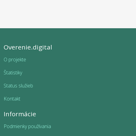
Overenie.digital
O projekte
Štatistiky
Status služieb
Kontakt
Informácie
Podmienky používania