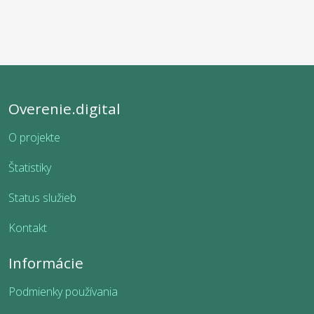
Overenie.digital
O projekte
Štatistiky
Status služieb
Kontakt
Informácie
Podmienky používania