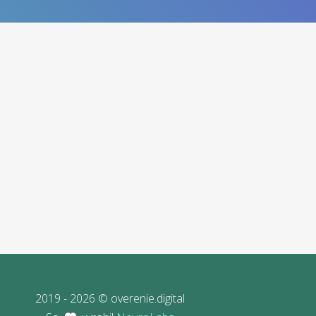
2019 - 2026 © overenie.digital