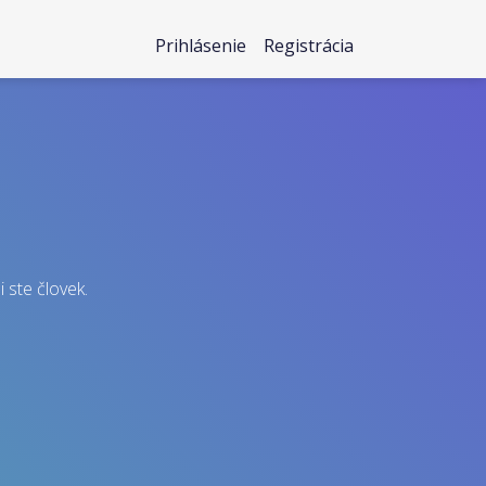
Prihlásenie
Registrácia
i ste človek.