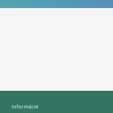
Informácie