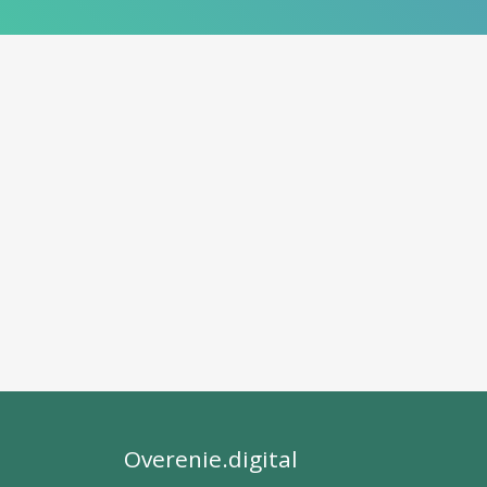
Overenie.digital