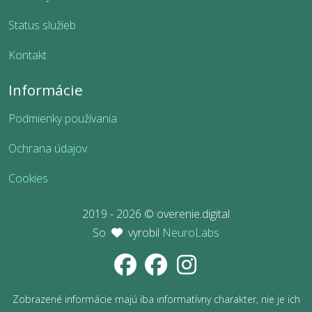
Status služieb
Kontakt
Informácie
Podmienky používania
Ochrana údajov
Cookies
2019 - 2026 © overenie.digital
So
vyrobil
NeuroLabs
Zobrazené informácie majú iba informatívny charakter, nie je ich