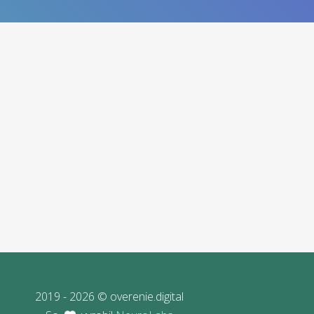
2019 - 2026 © overenie.digital