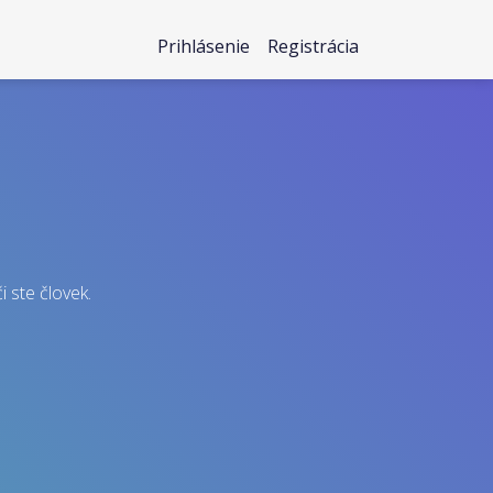
Prihlásenie
Registrácia
i ste človek.