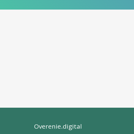
Overenie.digital