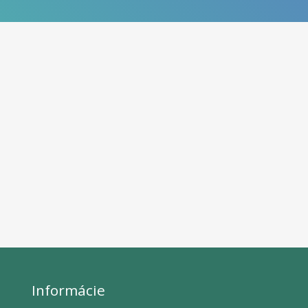
Informácie