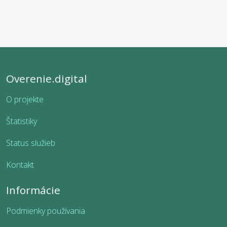
Overenie.digital
O projekte
Štatistiky
Status služieb
Kontakt
Informácie
Podmienky používania