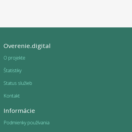
Overenie.digital
O projekte
Štatistiky
Status služieb
Kontakt
Informácie
Podmienky používania