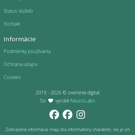
Status služieb
Kontakt
Informácie
Podmienky používania
Ochrana údajov
Cookies
2019 - 2026 © overenie.digital
So
vyrobil
NeuroLabs
Zobrazené informácie majú iba informatívny charakter, nie je ich