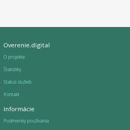
Overenie.digital
O projekte
Štatistiky
Status služieb
Kontakt
Informácie
Podmienky používania