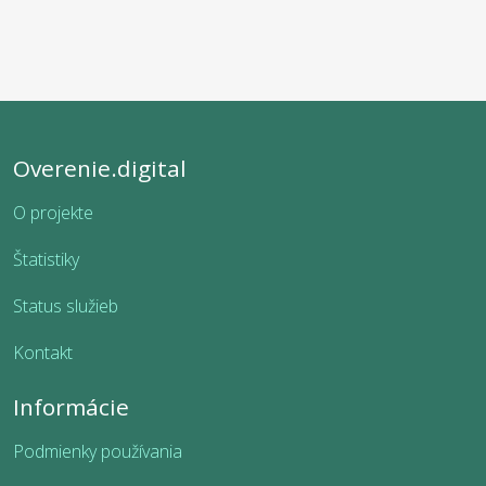
Overenie.digital
O projekte
Štatistiky
Status služieb
Kontakt
Informácie
Podmienky používania