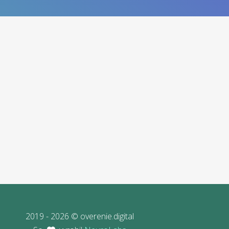
2019 - 2026 © overenie.digital