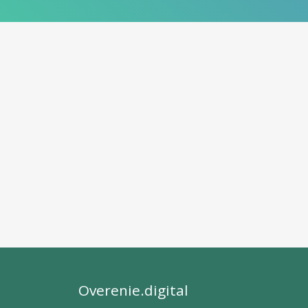
Overenie.digital