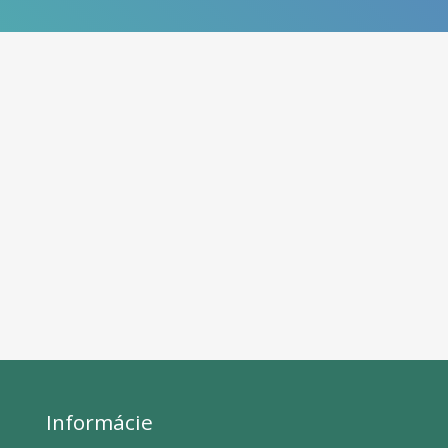
Informácie