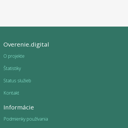
Overenie.digital
O projekte
Štatistiky
Status služieb
Kontakt
Informácie
Podmienky používania