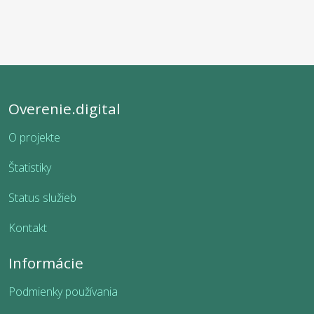
Overenie.digital
O projekte
Štatistiky
Status služieb
Kontakt
Informácie
Podmienky používania