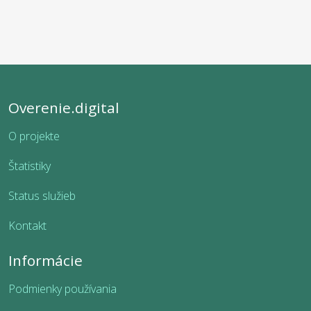
Overenie.digital
O projekte
Štatistiky
Status služieb
Kontakt
Informácie
Podmienky používania