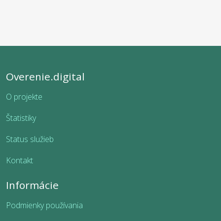
Overenie.digital
O projekte
Štatistiky
Status služieb
Kontakt
Informácie
Podmienky používania