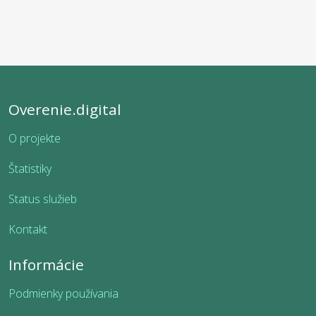
Overenie.digital
O projekte
Štatistiky
Status služieb
Kontakt
Informácie
Podmienky používania