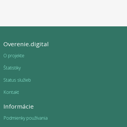
Overenie.digital
O projekte
Štatistiky
Status služieb
Kontakt
Informácie
Podmienky používania