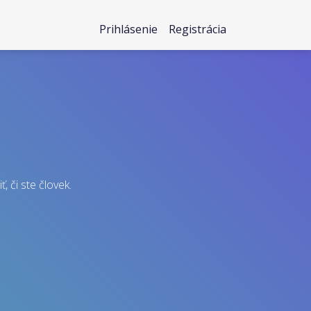
Prihlásenie
Registrácia
, či ste človek.