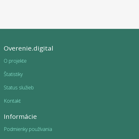
Overenie.digital
O projekte
Štatistiky
Status služieb
Kontakt
Informácie
Podmienky používania