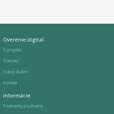
Overenie.digital
O projekte
Štatistiky
Status služieb
Kontakt
Informácie
Podmienky používania