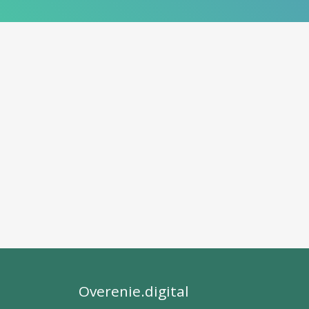
Overenie.digital