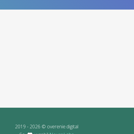
2019 - 2026 © overenie.digital