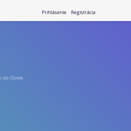
Prihlásenie
Registrácia
i ste človek.