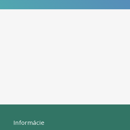
Informácie