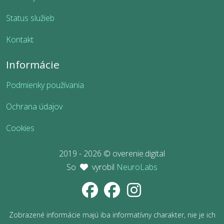
Status služieb
Kontakt
Informácie
Podmienky používania
Ochrana údajov
Cookies
2019 - 2026 © overenie.digital
So
vyrobil
NeuroLabs
Zobrazené informácie majú iba informatívny charakter, nie je ich