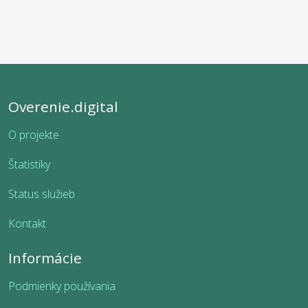
Overenie.digital
O projekte
Štatistiky
Status služieb
Kontakt
Informácie
Podmienky používania