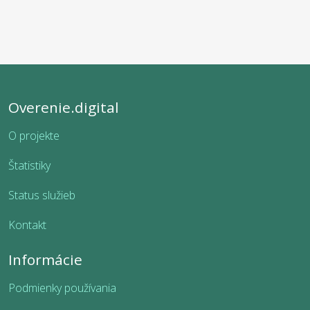
Overenie.digital
O projekte
Štatistiky
Status služieb
Kontakt
Informácie
Podmienky používania